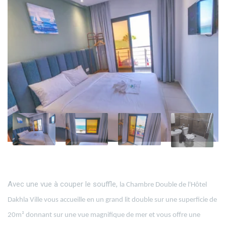
Avec une vue à couper le souffle,
la Chambre Double de l'Hôtel
Dakhla Ville vous accueille en un grand lit double sur une superficie de
20m² donnant sur une vue magnifique de mer et vous offre une