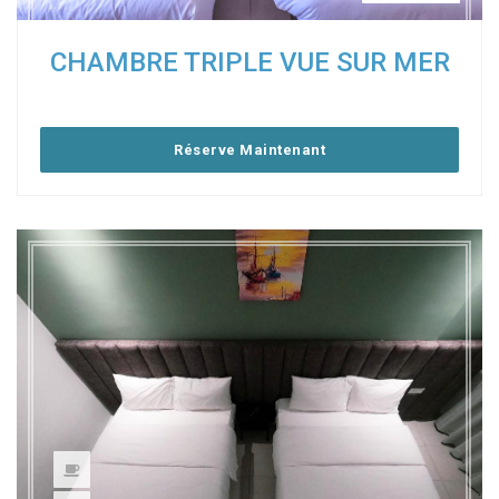
CHAMBRE TRIPLE VUE SUR MER
Réserve Maintenant