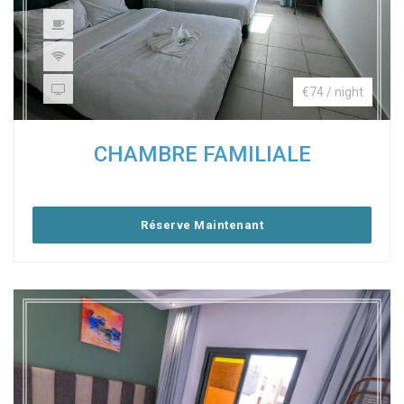
€74 / night
CHAMBRE FAMILIALE
Réserve Maintenant