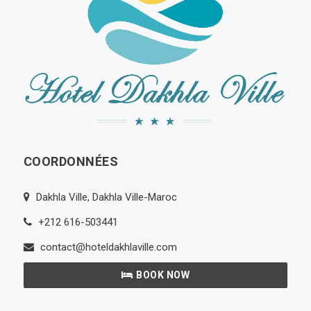
COORDONNÉES
Dakhla Ville, Dakhla Ville-Maroc
+212 616-503441
contact@hoteldakhlaville.com
BOOK NOW